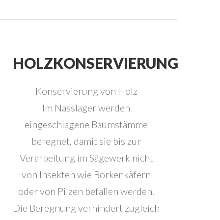
HOLZKONSERVIERUNG
Konservierung von Holz
Im Nasslager werden
eingeschlagene Baumstämme
beregnet, damit sie bis zur
Verarbeitung im Sägewerk nicht
von Insekten wie Borkenkäfern
oder von Pilzen befallen werden.
Die Beregnung verhindert zugleich