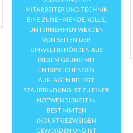
MITARBEITER UND TECHNIK
EINE ZUNEHMENDE ROLLE.
UNTERNEHMEN WERDEN
VON SEITEN DER
UMWELTBEHÖRDEN AUS
DIESEM GRUND MIT
ENTSPRECHENDEN
AUFLAGEN BELEGT.
STAUBBINDUNG IST ZU EINER
NOTWENDIGKEIT IN
BESTIMMTEN
INDUSTRIEZWEIGEN
GEWORDEN UND IST