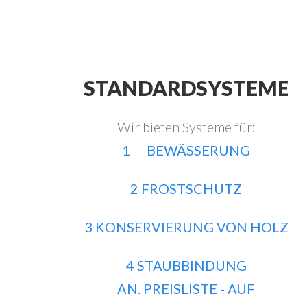
STANDARDSYSTEME
Wir bieten Systeme für:
1 BEWÄSSERUNG
2 FROSTSCHUTZ
3 KONSERVIERUNG VON HOLZ
4 STAUBBINDUNG
AN. PREISLISTE - AUF