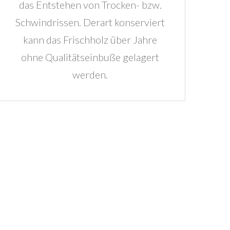
das Entstehen von Trocken- bzw.
Schwindrissen. Derart konserviert
kann das Frischholz über Jahre
ohne Qualitätseinbuße gelagert
werden.